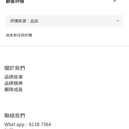
顧客評價
尚未有任何評價
關於我們
品牌故事
品牌精神
團隊成員
聯絡我們
What app :
6138 7564