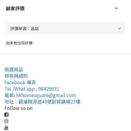
顧客評價
尚未有任何評價
精選商品
條款與細則
Facebook 專頁
Tel /What app : 98429631
電郵: hkhomesquare@gmail.com
地址：觀塘開源道49號創貿廣場23樓
Follow us on