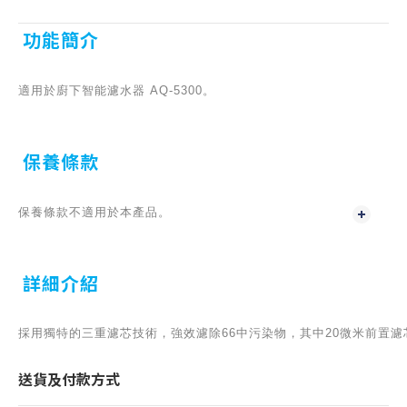
功能簡介
適用於廚下智能濾水器 AQ-5300。
保養條款
保養條款不適用於本產品。
詳細介紹
採用獨特的三重濾芯技術，強效濾除66中污染物，其中20微米前置
送貨及付款方式