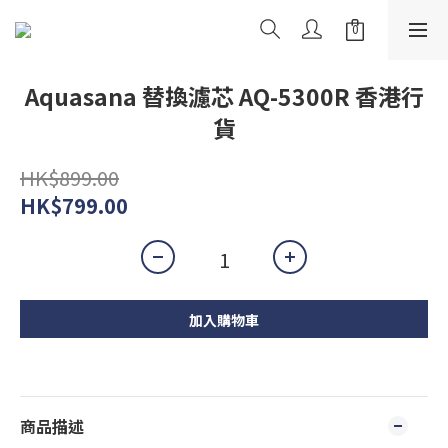
Aquasana 替換濾芯 AQ-5300R 香港行
貨
HK$899.00
HK$799.00
加入購物車
商品描述