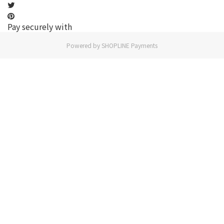
Pay securely with
Powered by
SHOPLINE Payments