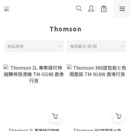
Thomson
商品排序
每頁顯示 48 個
Thomson 2L 專業級可伸縮
Thomson 360度智能七色