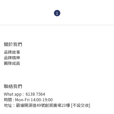
1
關於我們
品牌故事
品牌精神
團隊成員
聯絡我們
What app :
6138 7564
時間 : Mon-Fri 14:00-19:00
地址：觀塘開源道49號創貿廣場23樓
[不設交收]