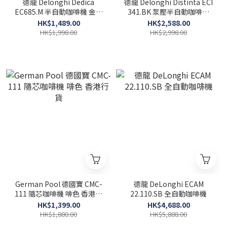
德龍 Delonghi Dedica
德龍 Delonghi Distinta ECI
EC685.M 半自動咖啡機 金屬
341.BK 泵壓半自動咖啡機
色 香港行貨
黑色
HK$1,489.00
HK$2,588.00
HK$1,998.00
HK$2,998.00
German Pool 德國寶 CMC-
德龍 DeLonghi ECAM
111 隨芯咖啡機 啡色 香港行
22.110.SB 全自動咖啡機
貨
HK$1,399.00
HK$4,688.00
HK$1,880.00
HK$5,888.00