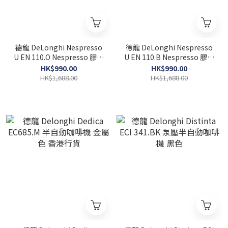
德龍 DeLonghi Nespresso
德龍 DeLonghi Nespresso
U EN 110.O Nespresso 膠囊
U EN 110.B Nespresso 膠囊
式咖啡機
式咖啡機
HK$990.00
HK$990.00
HK$1,688.00
HK$1,688.00