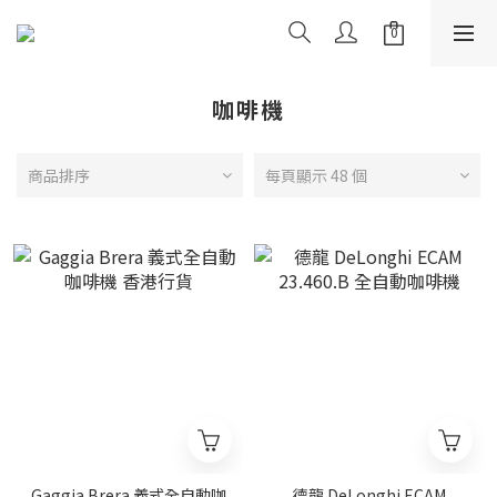
咖啡機
商品排序
每頁顯示 48 個
Gaggia Brera 義式全自動咖
德龍 DeLonghi ECAM