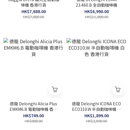
啡機 香港行貨
23.460.B 全自動咖啡機
HK$7,688.00
HK$6,990.00
HK$7,880.00
HK$11,888.00
德龍 Delonghi Alicia Plus
德龍 Delonghi ICONA ECO
EMKM6.B 電動咖啡機 香港
ECO310.W 半自動咖啡機 白
行貨
色 香港行貨
HK$749.00
HK$1,899.00
HK$888.00
HK$2,698.00