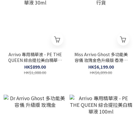
Arrivo 專用精華液 - PE THE
Miss Arrivo Ghost 多功能美
QUEEN 綜合提拉美白精華液
容儀 玫瑰金色升級版 香港行
30ml
貨
HK$899.00
HK$6,199.00
HK$1,088.00
HK$6,899.00