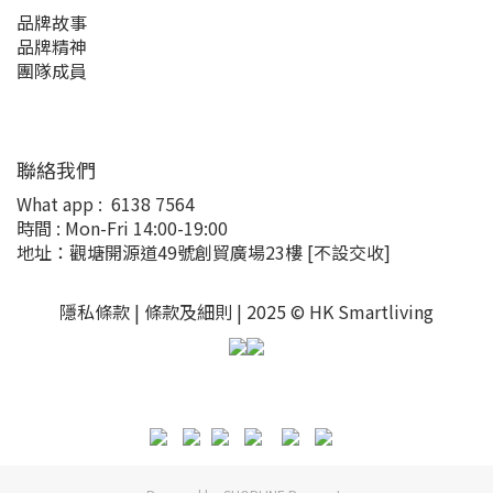
品牌故事
品牌精神
團隊成員
聯絡我們
What app :
6138 7564
時間 : Mon-Fri 14:00-19:00
地址：觀塘開源道49號創貿廣場23樓
[不設交收]
隱私條款 |
條款及細則
| 2025 © HK Smartliving