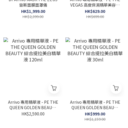
宙斯面膜面罩儀
VEGAS 高度保濕精華美容液
30ml
HK$1,999.00
HK$629.00
HK$2,399.00
HK$699.00
Arrivo 專用精華液 - PE THE
Arrivo 專用精華液 - PE THE
QUEEN GOLDEN BEAUTY
QUEEN GOLDEN BEAUTY
綜合提拉美白精華液 120ml
綜合提拉美白精華液 30ml
HK$2,590.00
HK$999.00
HK$1,159.00