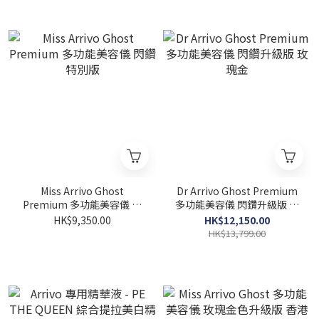
Miss Arrivo Ghost
Dr Arrivo Ghost Premium
Premium 多功能美容儀 閃
多功能美容儀 閃鑽升級版 玫
鑽特別版
瑰金
HK$9,350.00
HK$12,150.00
HK$13,799.00