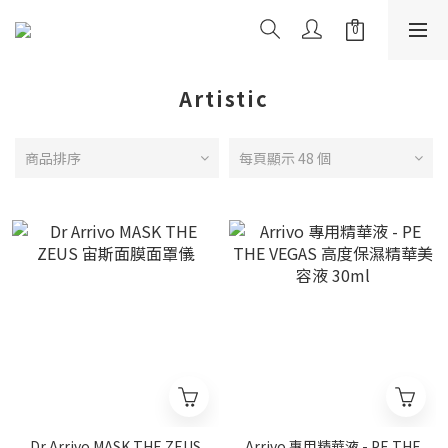
Artistic
商品排序
每頁顯示 48 個
Dr Arrivo MASK THE ZEUS
Arrivo 專用精華液 - PE THE