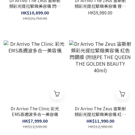
Dr Arrivo The Zeus 宙斯射
Dr Arrivo The Zeus 宙斯射
頻彩光提拉緊緻美容儀 閃鑽
頻彩光提拉緊緻美容儀 普通
限量版 (附送PE THE
版 (附送PE THE QUEEN
HK$10,699.00
HK$9,980.00
QUEEN THE GOLDEN
THE GOLDEN BEAUTY
HK$10,750.00
BEAUTY 40ml)
40ml)
Dr Arrivo The Clinic 彩光
Dr Arrivo The Zeus 宙斯射
EMS高週波多合一美容儀
頻彩光提拉緊緻美容儀 紅色
閃鑽版 (附送PE THE
HK$7,999.00
HK$11,990.00
QUEEN THE GOLDEN
HK$12,500.00
HK$12,980.00
BEAUTY 40ml)