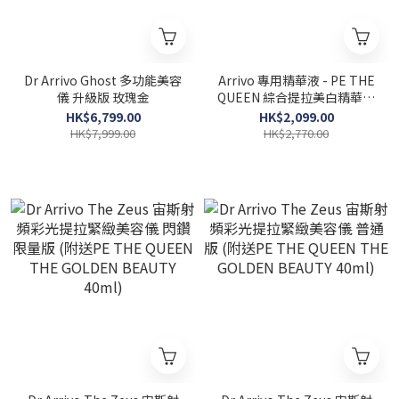
Dr Arrivo Ghost 多功能美容
Arrivo 專用精華液 - PE THE
儀 升級版 玫瑰金
QUEEN 綜合提拉美白精華液
100ml
HK$6,799.00
HK$2,099.00
HK$7,999.00
HK$2,770.00