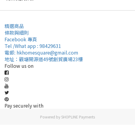
精選商品
條款與細則
Facebook 專頁
Tel /What app : 98429631
電郵: hkhomesquare@gmail.com
地址：觀塘開源道49號創貿廣場23樓
Follow us on
Pay securely with
Powered by
SHOPLINE Payments