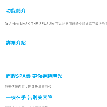
功能簡介
Dr Arrivo MASK THE ZEUS讓你可以於敷面膜時令肌膚真正吸
詳細介紹
面膜SPA儀 帶你逆轉時光
顛覆傳統面膜，開啟煥膚新時代
一機在手 告別美容院