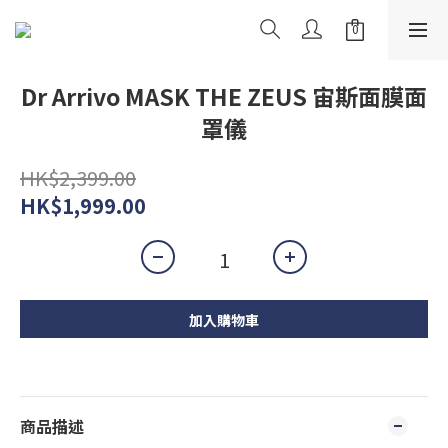
Dr Arrivo MASK THE ZEUS 宙斯面膜面
罩儀
HK$2,399.00
HK$1,999.00
加入購物車
商品描述