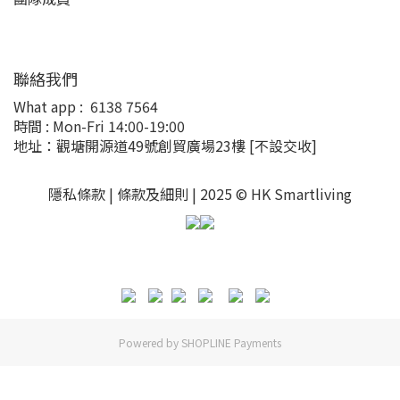
聯絡我們
What app :
6138 7564
時間 : Mon-Fri 14:00-19:00
地址：觀塘開源道49號創貿廣場23樓
[不設交收]
隱私條款 |
條款及細則
| 2025 © HK Smartliving
Powered by
SHOPLINE Payments