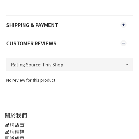
SHIPPING & PAYMENT
CUSTOMER REVIEWS
No review for this product
關於我們
品牌故事
品牌精神
團隊成員