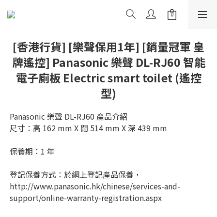
[香港行貨] [樂聲保用1年] [銷量冠軍 皇
牌遙控] Panasonic 樂聲 DL-RJ60 智能
電子廁板 Electric smart toilet (遙控
型)
Panasonic 樂聲 DL-RJ60 產品介紹
尺寸：高 162 mm X 闊 514 mm X 深 439 mm
保養期：1 年
登記保養方式：於網上登記產品保養，
http://www.panasonic.hk/chinese/services-and-
support/online-warranty-registration.aspx