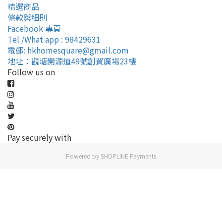
精選商品
條款與細則
Facebook 專頁
Tel /What app : 98429631
電郵: hkhomesquare@gmail.com
地址：觀塘開源道49號創貿廣場23樓
Follow us on
Pay securely with
Powered by
SHOPLINE Payments