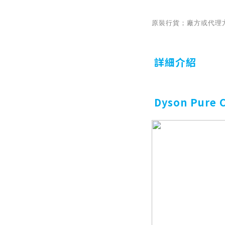
原裝行貨；廠方或代理方
詳細介紹
Dyson Pur