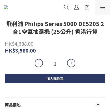
飛利浦 Philips Series 5000 DE5205 2
合1空氣抽濕機 (25公升) 香港行貨
HK$4,688.00
HK$3,980.00
加入購物車
商品描述