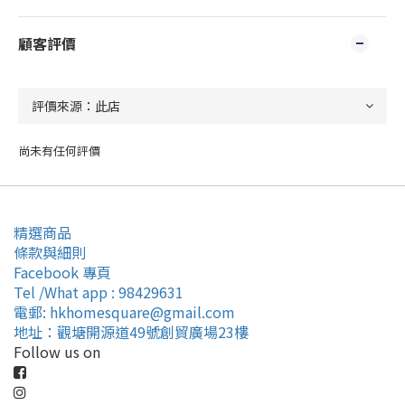
顧客評價
尚未有任何評價
精選商品
條款與細則
Facebook 專頁
Tel /What app : 98429631
電郵: hkhomesquare@gmail.com
地址：觀塘開源道49號創貿廣場23樓
Follow us on