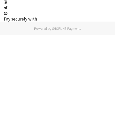
Pay securely with
Powered by
SHOPLINE Payments