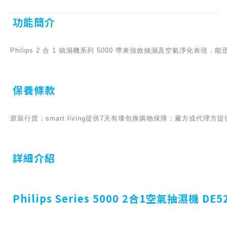
功能簡介
Philips 2 合 1 抽濕機系列 5000 帶來強效抽濕及空氣淨
保養條款
原裝行貨；smart living提供7天有壞包換購物保障；廠方或代理
詳細介紹
Philips Series 5000 2合1空氣抽濕機 DE5