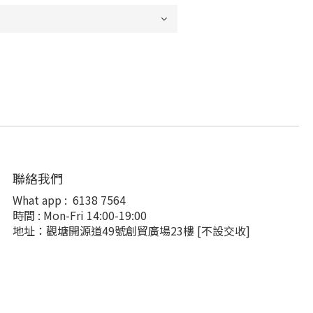
聯絡我們
What app :
6138 7564
時間 : Mon-Fri 14:00-19:00
地址：觀塘開源道49號創貿廣場23樓
[不設交收]