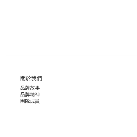
關於我們
品牌故事
品牌精神
團隊成員