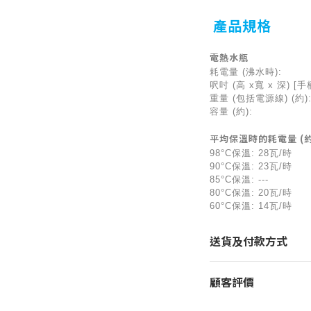
產品規格
電熱水瓶
耗電量 (沸水時
呎吋 (高 x寬 x 深) [手
重量 (包括電源線) 
容量 (約)
平均保溫時的耗電量 (約
98°C保溫: 28瓦/時
90°C保溫: 23瓦/時
85°C保溫: ---
80°C保溫: 20瓦/時
60°C保溫: 14瓦/時
送貨及付款方式
顧客評價