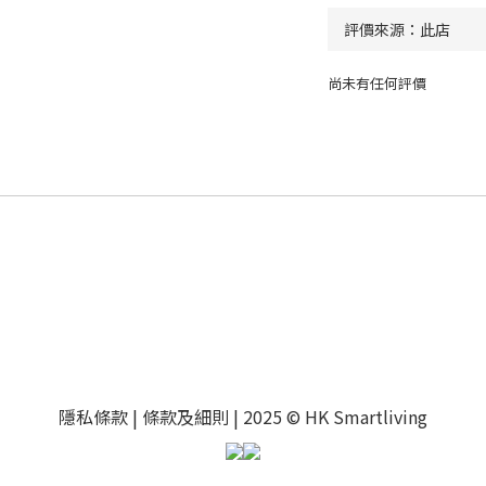
尚未有任何評價
隱私條款 |
條款及細則
| 2025 © HK Smartliving