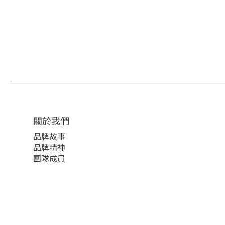
關於我們
品牌故事
品牌精神
團隊成員