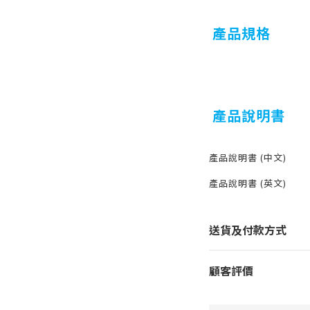
產品規格
產品說明書
產品說明書 (中文)
產品說明書 (英文)
送貨及付款方式
顧客評價