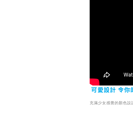
可愛設計 令你
充滿少女感覺的顏色設