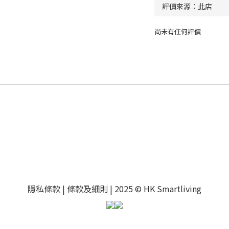
尚未有任何評價
隱私條款 |
條款及細則
| 2025 © HK Smartliving