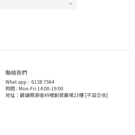
聯絡我們
What app :
6138 7564
時間 : Mon-Fri 14:00-19:00
地址：觀塘開源道49號創貿廣場23樓
[不設交收]