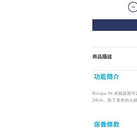
商品描述
功能簡介
Ricopa IH 煮鍋
24cm。除了基本的
保養條款