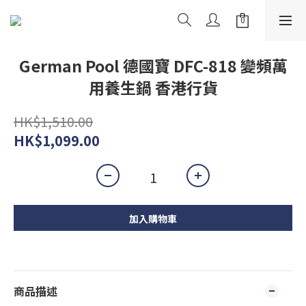
German Pool 德國寶 DFC-818 變頻萬
用養生鍋 香港行貨
HK$1,510.00
HK$1,099.00
加入購物車
商品描述