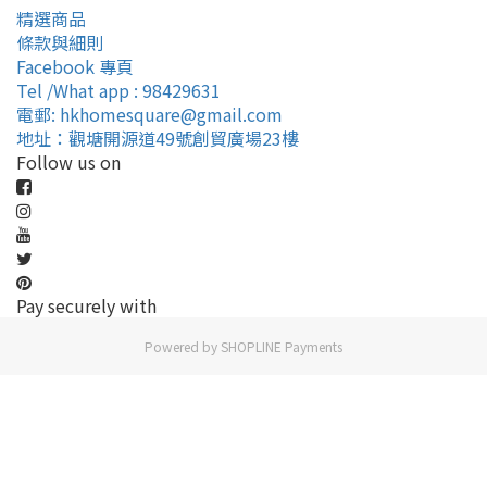
精選商品
條款與細則
Facebook 專頁
Tel /What app : 98429631
電郵: hkhomesquare@gmail.com
地址：觀塘開源道49號創貿廣場23樓
Follow us on
Pay securely with
Powered by
SHOPLINE Payments