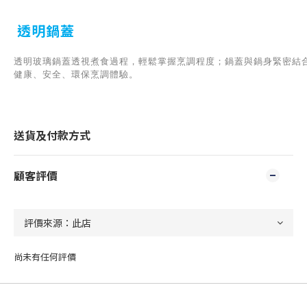
透明鍋蓋
透明玻璃鍋蓋透視煮食過程，輕鬆掌握烹調程度；鍋蓋與鍋身緊密結
健康、安全、環保烹調體驗。
送貨及付款方式
顧客評價
尚未有任何評價