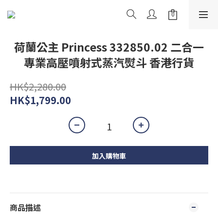
荷蘭公主 Princess 332850.02 二合一
專業高壓噴射式蒸汽熨斗 香港行貨
HK$2,280.00
HK$1,799.00
加入購物車
商品描述