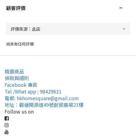
顧客評價
尚未有任何評價
精選商品
條款與細則
Facebook 專頁
Tel /What app : 98429631
電郵: hkhomesquare@gmail.com
地址：觀塘開源道49號創貿廣場23樓
Follow us on