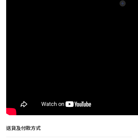
送貨及付款方式