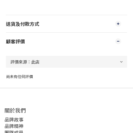
送貨及付款方式
顧客評價
尚未有任何評價
關於我們
品牌故事
品牌精神
團隊成員