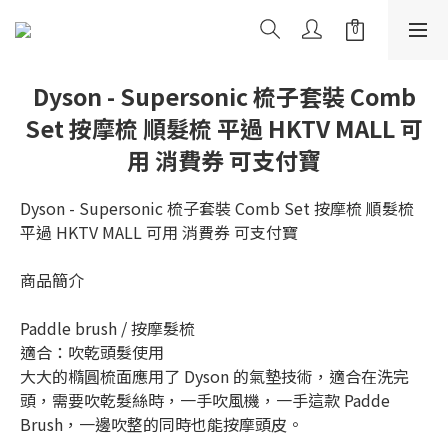
Dyson - Supersonic 梳子套裝 Comb
Set 按摩梳 順髮梳 平過 HKTV MALL 可
用 消費券 可支付寶
Dyson - Supersonic 梳子套裝 Comb Set 按摩梳 順髮梳 
平過 HKTV MALL 可用 消費券 可支付寶
商品簡介    
Paddle brush / 按摩髮梳
適合：吹乾頭髮使用
大大的橢圓梳面應用了 Dyson 的氣墊技術，適合在洗完
頭，需要吹乾髮絲時，一手吹風機，一手這款 Padde 
Brush，一邊吹整的同時也能按摩頭皮。