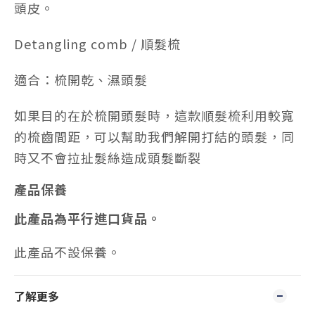
頭皮。
Detangling comb / 順髮梳
適合：梳開乾、濕頭髮
如果目的在於梳開頭髮時，這款順髮梳利用較寬
的梳齒間距，可以幫助我們解開打結的頭髮，同
時又不會拉扯髮絲造成頭髮斷裂
產品保養
此產品為平行進口貨品。
此產品不設保養。
了解更多