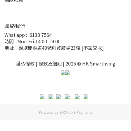
聯絡我們
What app :
6138 7564
時間 : Mon-Fri 14:00-19:00
地址：觀塘開源道49號創貿廣場23樓
[不設交收]
隱私條款 |
條款及細則
| 2025 © HK Smartliving
Powered by
SHOPLINE Payments