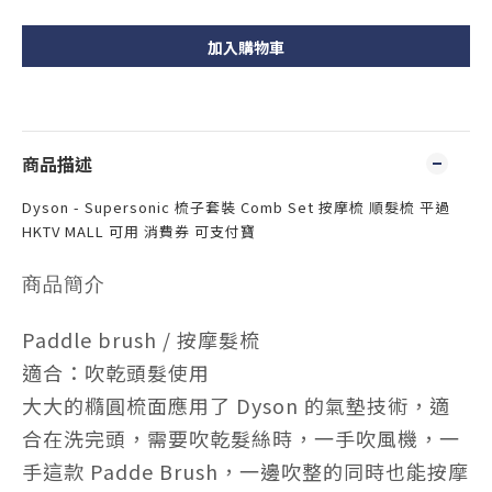
加入購物車
商品描述
Dyson - Supersonic 梳子套裝 Comb Set 按摩梳 順髮梳 平過
HKTV MALL 可用 消費券 可支付寶
商品簡介
Paddle brush / 按摩髮梳
適合：吹乾頭髮使用
大大的橢圓梳面應用了 Dyson 的氣墊技術，適
合在洗完頭，需要吹乾髮絲時，一手吹風機，一
手這款 Padde Brush，一邊吹整的同時也能按摩