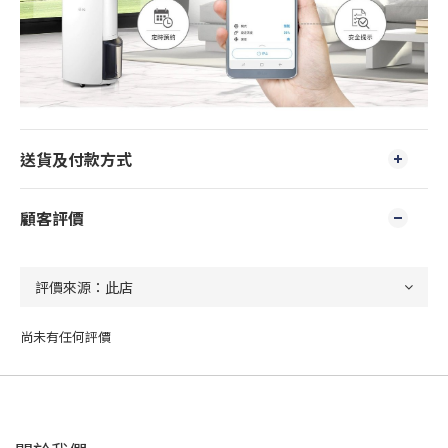
送貨及付款方式
顧客評價
尚未有任何評價