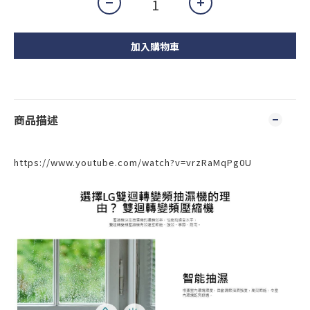
加入購物車
商品描述
https://www.youtube.com/watch?v=vrzRaMqPg0U