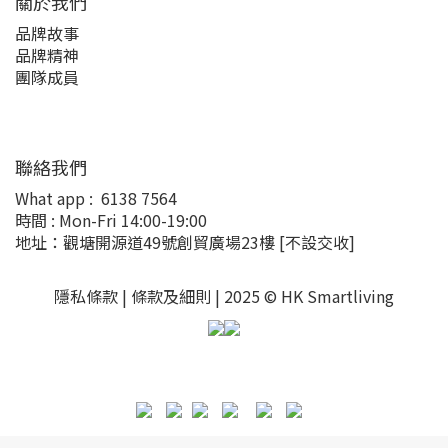
關於我們
品牌故事
品牌精神
團隊成員
聯絡我們
What app :
6138 7564
時間 : Mon-Fri 14:00-19:00
地址：觀塘開源道49號創貿廣場23樓
[不設交收]
隱私條款 |
條款及細則
| 2025 © HK Smartliving