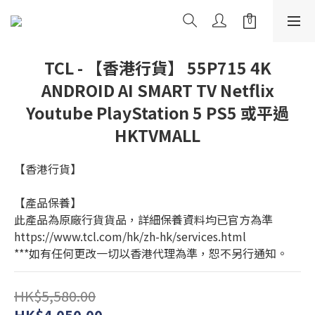
TCL - 【香港行貨】 55P715 4K
ANDROID AI SMART TV Netflix
Youtube PlayStation 5 PS5 或平過
HKTVMALL
【香港行貨】
【產品保養】
此產品為原廠行貨貨品，詳細保養資料均已官方為準
https://www.tcl.com/hk/zh-hk/services.html
***如有任何更改一切以香港代理為準，恕不另行通知。
HK$5,580.00