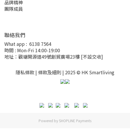
品牌精神
團隊成員
聯絡我們
What app :
6138 7564
時間 : Mon-Fri 14:00-19:00
地址：觀塘開源道49號創貿廣場23樓
[不設交收]
隱私條款 |
條款及細則
| 2025 © HK Smartliving
Powered by
SHOPLINE Payments