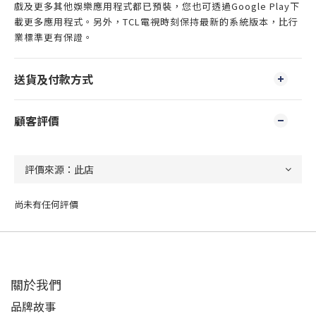
戲及更多其他娛樂應用程式都已預裝，您也可透過Google Play下
載更多應用程式。另外，TCL電視時刻保持最新的系統版本，比行
業標準更有保證。
送貨及付款方式
顧客評價
尚未有任何評價
關於我們
品牌故事