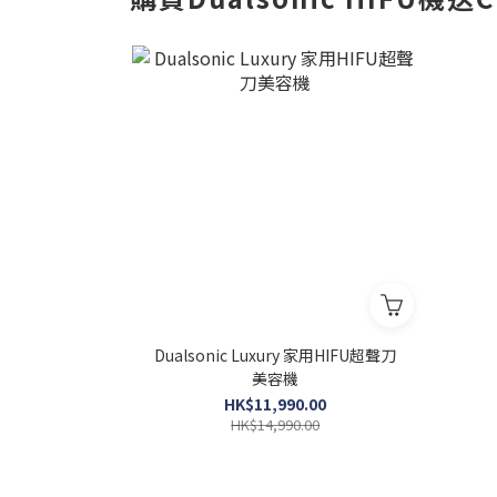
Dualsonic Luxury 家用HIFU超聲刀
美容機
HK$11,990.00
HK$14,990.00