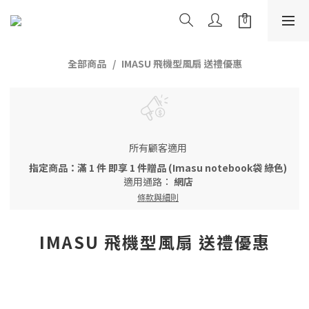
全部商品
IMASU 飛機型風扇 送禮優惠
所有顧客適用
指定商品：滿 1 件 即享 1 件贈品 (Imasu notebook袋 綠色)
適用通路：
網店
條款與細則
IMASU 飛機型風扇 送禮優惠