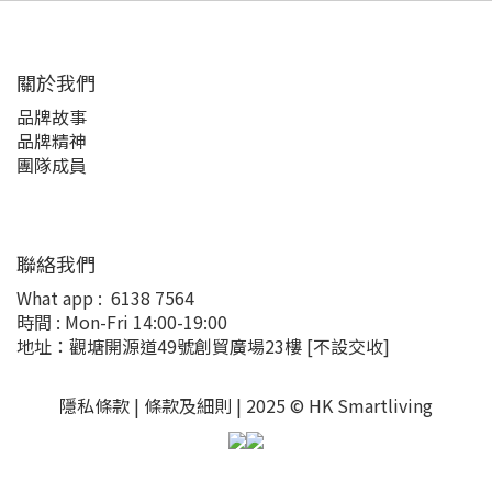
關於我們
品牌故事
品牌精神
團隊成員
聯絡我們
What app :
6138 7564
時間 : Mon-Fri 14:00-19:00
地址：觀塘開源道49號創貿廣場23樓
[不設交收]
隱私條款 |
條款及細則
| 2025 © HK Smartliving