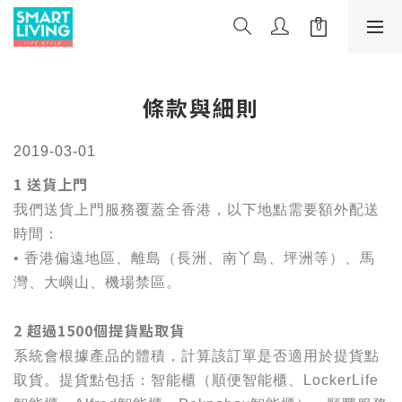
條款與細則
2019-03-01
1 送貨上門
我們送貨上門服務覆蓋全香港，以下地點需要額外配送
時間：
• 香港偏遠地區、離島（長洲、南丫島、坪洲等）、馬
灣、大嶼山、機場禁區。
2 超過1500個提貨點取貨
系統會根據產品的體積，計算該訂單是否適用於提貨點
取貨。提貨點包括：智能櫃（順便智能櫃、LockerLife