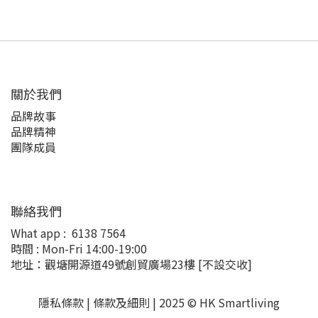
關於我們
品牌故事
品牌精神
團隊成員
聯絡我們
What app :
6138 7564
時間 : Mon-Fri 14:00-19:00
地址：觀塘開源道49號創貿廣場23樓
[不設交收]
隱私條款 |
條款及細則
| 2025 © HK Smartliving