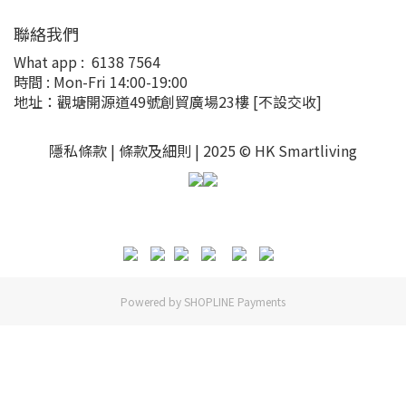
聯絡我們
What app :
6138 7564
時間 : Mon-Fri 14:00-19:00
地址：觀塘開源道49號創貿廣場23樓
[不設交收]
隱私條款 |
條款及細則
| 2025 © HK Smartliving
Powered by
SHOPLINE Payments