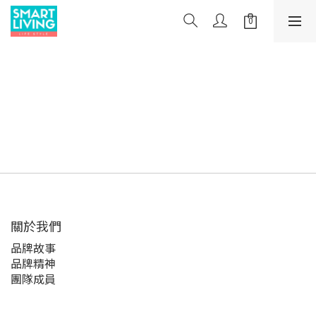
關於我們
品牌故事
品牌精神
團隊成員