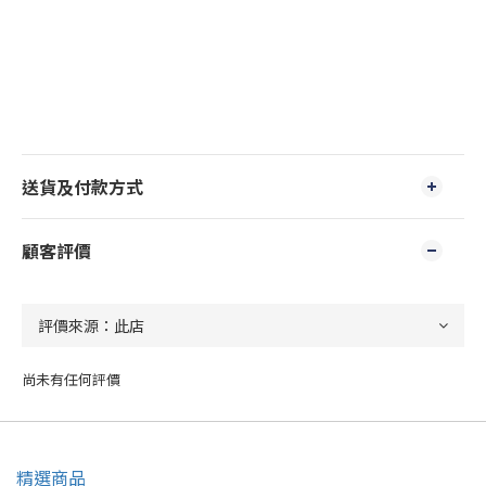
送貨及付款方式
顧客評價
尚未有任何評價
精選商品