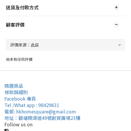
送貨及付款方式
顧客評價
尚未有任何評價
精選商品
條款與細則
Facebook 專頁
Tel /What app : 98429631
電郵: hkhomesquare@gmail.com
地址：觀塘開源道49號創貿廣場23樓
Follow us on