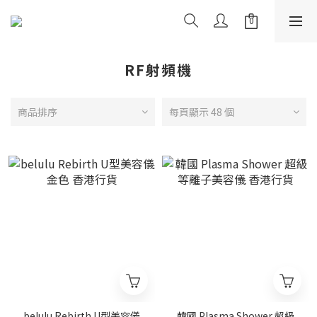
RF射頻機
商品排序
每頁顯示 48 個
belulu Rebirth U型美容儀
韓國 Plasma Shower 超級