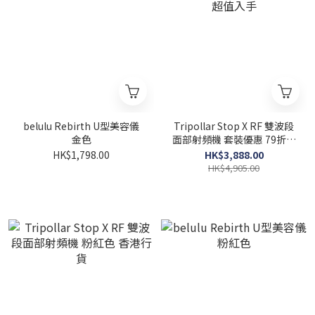
belulu Rebirth U型美容儀
Tripollar Stop X RF 雙波段
金色
面部射頻機 套裝優惠 79折超
值入手
HK$1,798.00
HK$3,888.00
HK$4,905.00