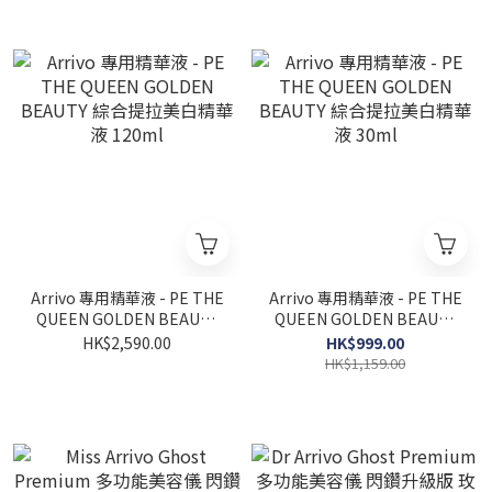
Arrivo 專用精華液 - PE THE
Arrivo 專用精華液 - PE THE
QUEEN GOLDEN BEAUTY
QUEEN GOLDEN BEAUTY
綜合提拉美白精華液 120ml
綜合提拉美白精華液 30ml
HK$2,590.00
HK$999.00
HK$1,159.00