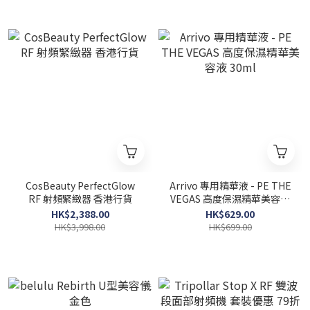
CosBeauty PerfectGlow
Arrivo 專用精華液 - PE THE
RF 射頻緊緻器 香港行貨
VEGAS 高度保濕精華美容液
30ml
HK$2,388.00
HK$629.00
HK$3,998.00
HK$699.00