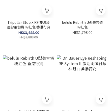
Tripollar Stop X RF 雙波段
belulu Rebirth U型美容儀
面部射頻機 粉紅色 香港行貨
粉紅色
HK$3,488.00
HK$1,798.00
HK$3,888.00