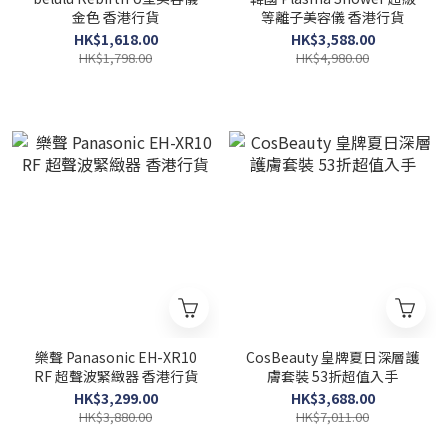
金色 香港行貨
等離子美容儀 香港行貨
HK$1,618.00
HK$3,588.00
HK$1,798.00
HK$4,980.00
樂聲 Panasonic EH-XR10
CosBeauty 皇牌夏日深層護
RF 超聲波緊緻器 香港行貨
膚套裝 53折超值入手
HK$3,299.00
HK$3,688.00
HK$3,880.00
HK$7,011.00