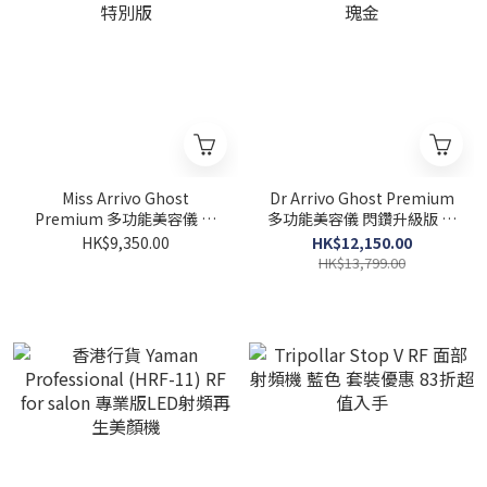
Miss Arrivo Ghost
Dr Arrivo Ghost Premium
Premium 多功能美容儀 閃
多功能美容儀 閃鑽升級版 玫
鑽特別版
瑰金
HK$9,350.00
HK$12,150.00
HK$13,799.00