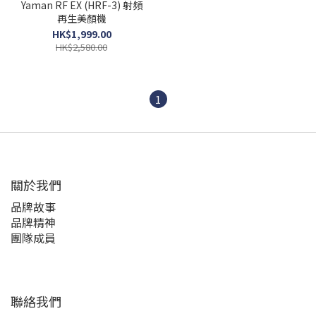
Yaman RF EX (HRF-3) 射頻
再生美顏機
HK$1,999.00
HK$2,580.00
1
關於我們
品牌故事
品牌精神
團隊成員
聯絡我們