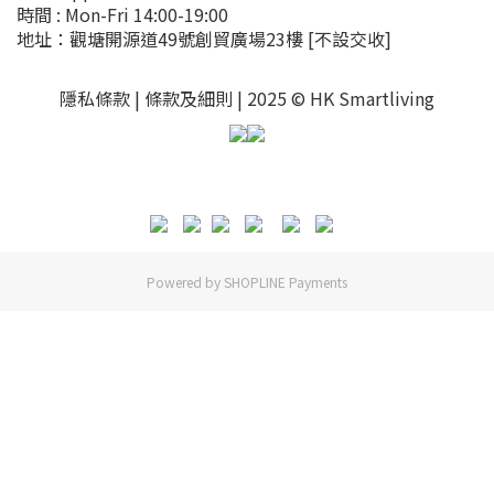
時間 : Mon-Fri 14:00-19:00
地址：觀塘開源道49號創貿廣場23樓
[不設交收]
隱私條款 |
條款及細則
| 2025 © HK Smartliving
Powered by
SHOPLINE Payments