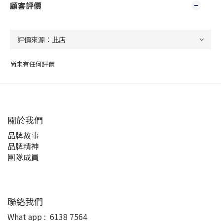
顧客評價
尚未有任何評價
關於我們
品牌故事
品牌精神
團隊成員
聯絡我們
What app :
6138 7564