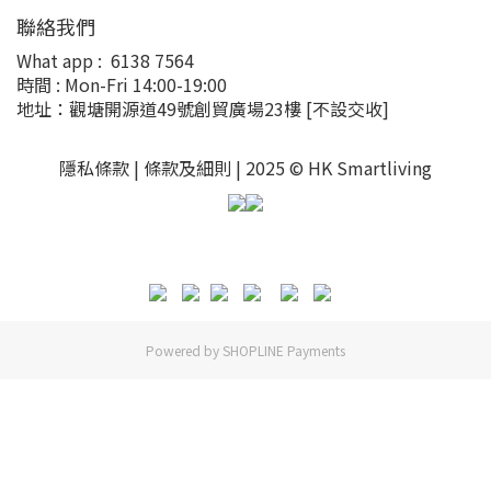
聯絡我們
What app :
6138 7564
時間 : Mon-Fri 14:00-19:00
地址：觀塘開源道49號創貿廣場23樓
[不設交收]
隱私條款 |
條款及細則
| 2025 © HK Smartliving
Powered by
SHOPLINE Payments