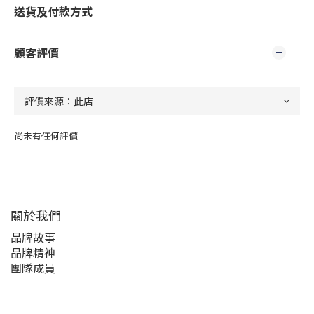
送貨及付款方式
顧客評價
尚未有任何評價
關於我們
品牌故事
品牌精神
團隊成員