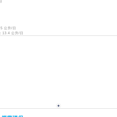
)
5 公升/日
13.4 公升/日