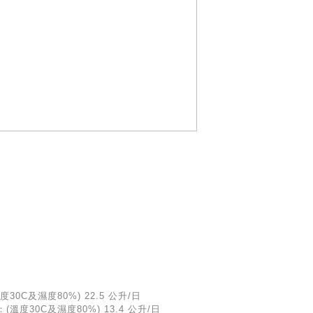
30C及濕度80%) 22.5 公升/日
溫度30C及濕度80%) 13.4 公升/日