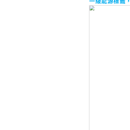
一級能源標籤