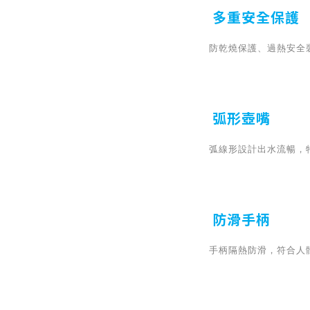
多重安全保護
防乾燒保護、過熱安全
弧形壺嘴
弧線形設計出水流暢，
防滑手柄
手柄隔熱防滑，符合人