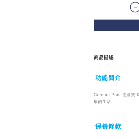
商品描述
功能簡介
German Pool
康的生活。
保養條款