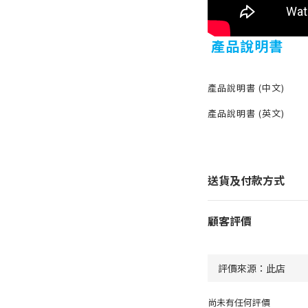
產品說明書
產品說明書 (中文)
產品說明書 (英文)
送貨及付款方式
顧客評價
尚未有任何評價