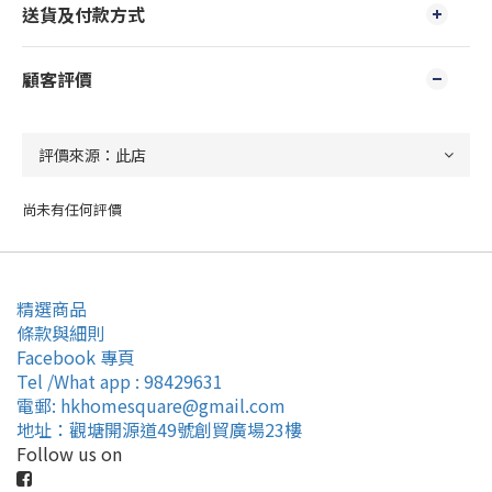
送貨及付款方式
顧客評價
尚未有任何評價
精選商品
條款與細則
Facebook 專頁
Tel /What app : 98429631
電郵: hkhomesquare@gmail.com
地址：觀塘開源道49號創貿廣場23樓
Follow us on