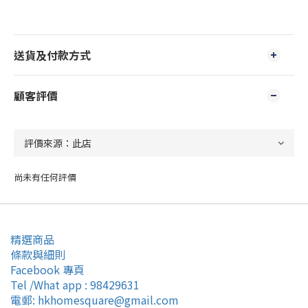
送貨及付款方式
顧客評價
尚未有任何評價
精選商品
條款與細則
Facebook 專頁
Tel /What app : 98429631
電郵: hkhomesquare@gmail.com