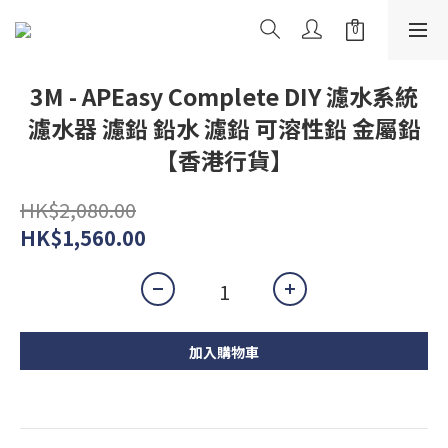
3M - APEasy Complete DIY 濾水系統
濾水器 濾鉛 鉛水 濾鉛 可溶性鉛 金屬鉛
【香港行貨】
HK$2,080.00
HK$1,560.00
加入購物車