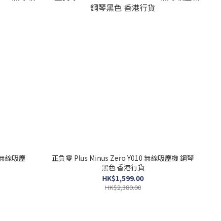
30 無線吸塵
正負零 Plus Minus Zero Y010 無線吸塵機 鋼琴
黑色 香港行貨
HK$1,599.00
HK$2,380.00