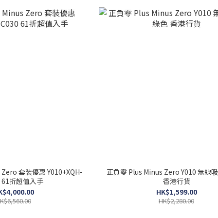
s Zero 套裝優惠 Y010+XQH-
正負零 Plus Minus Zero Y010 無
C030 61折超值入手
香港行貨
K$4,000.00
HK$1,599.00
K$6,560.00
HK$2,280.00