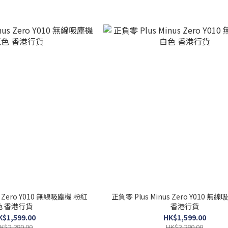
s Zero Y010 無線吸塵機 粉紅
正負零 Plus Minus Zero Y010 無
色 香港行貨
香港行貨
K$1,599.00
HK$1,599.00
K$2,280.00
HK$2,280.00