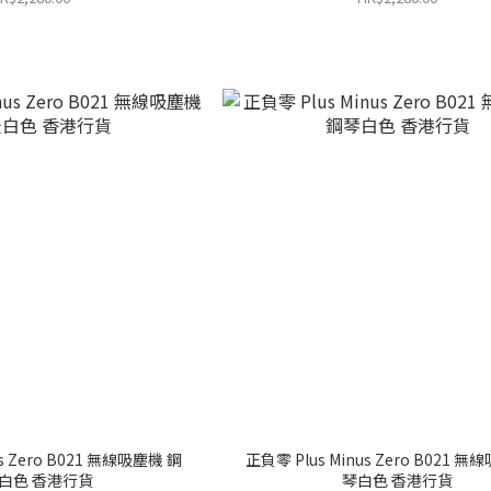
us Zero B021 無線吸塵機 鋼
正負零 Plus Minus Zero B021 
白色 香港行貨
琴白色 香港行貨