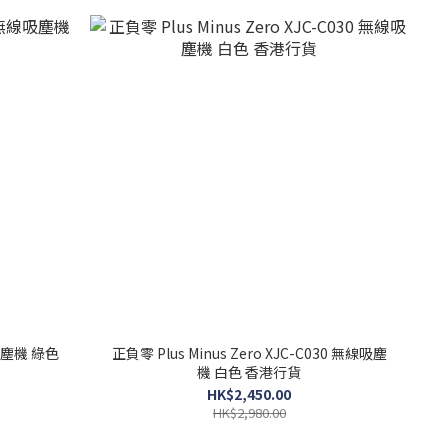
線吸塵機 綠色
正負零 Plus Minus Zero XJC-C030 無線吸塵
機 白色 香港行貨
HK$2,450.00
HK$2,980.00