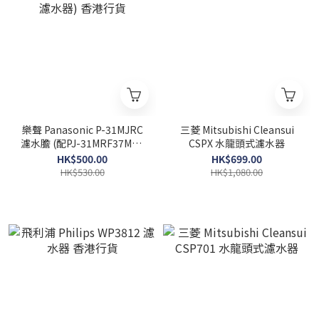
樂聲 Panasonic P-31MJRC
三菱 Mitsubishi Cleansui
濾水膽 (配PJ-31MRF37MRF
CSPX 水龍頭式濾水器
濾水器) 香港行貨
HK$500.00
HK$699.00
HK$530.00
HK$1,080.00