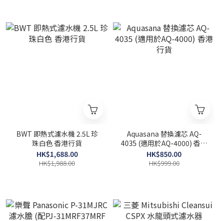
BWT 即熱式濾水機 2.5L 珍
Aquasana 替換濾芯 AQ-
珠白色 香港行貨
4035 (適用於AQ-4000) 香港
行貨
HK$1,688.00
HK$850.00
HK$1,988.00
HK$999.00