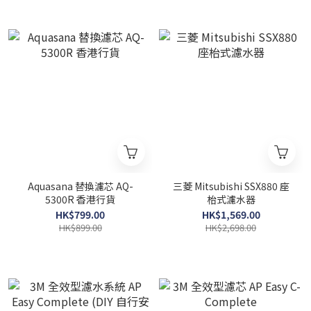
Aquasana 替換濾芯 AQ-
三菱 Mitsubishi SSX880 座
5300R 香港行貨
枱式濾水器
HK$799.00
HK$1,569.00
HK$899.00
HK$2,698.00