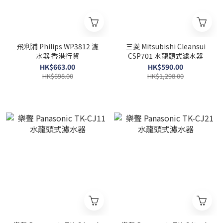
飛利浦 Philips WP3812 濾
三菱 Mitsubishi Cleansui
水器 香港行貨
CSP701 水龍頭式濾水器
HK$663.00
HK$590.00
HK$698.00
HK$1,298.00