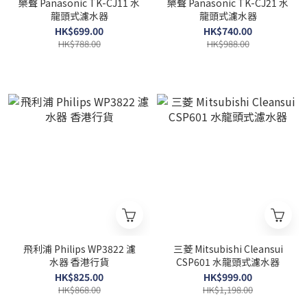
樂聲 Panasonic TK-CJ11 水
樂聲 Panasonic TK-CJ21 水
龍頭式濾水器
龍頭式濾水器
HK$699.00
HK$740.00
HK$788.00
HK$988.00
飛利浦 Philips WP3822 濾
三菱 Mitsubishi Cleansui
水器 香港行貨
CSP601 水龍頭式濾水器
HK$825.00
HK$999.00
HK$868.00
HK$1,198.00