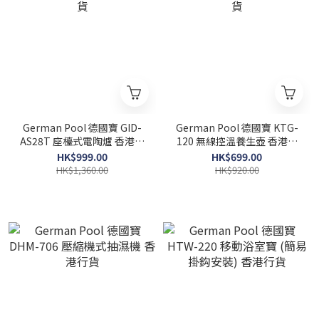
German Pool 德國寶 GID-
German Pool 德國寶 KTG-
AS28T 座檯式電陶爐 香港行
120 無線控溫養生壺 香港行
貨
貨
HK$999.00
HK$699.00
HK$1,360.00
HK$920.00