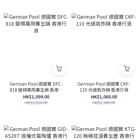
German Pool 德國寶 DFC-
German Pool 德國寶 CKF-
818 變頻萬用養生鍋 香港行
110 光速氣炸鍋 香港行貨
貨
HK$1,099.00
HK$1,060.00
HK$1,510.00
HK$1,180.00