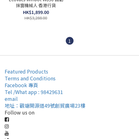
抹窗機械人 香港行貨
HK$1,899.00
HK$3,288.00
1
Featured Products
Terms and Conditions
Facebook 專頁
Tel /What app : 98429631
email
地址：觀塘開源道49號創貿廣場23樓
Follow us on