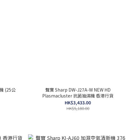
機 (25公
聲寶 Sharp DW-J27A-W NEW HD
Plasmacluster 抗菌抽濕機 香港行貨
HK$3,433.00
HK$5,180.00