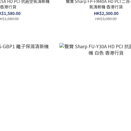
CL15A HD PCI 抗菌空氣清新機
聲寶 Sharp FP-FM40A HD PCI 
香港行貨
氣清新機 香港行貨
K$1,580.00
HK$2,300.00
K$1,680.00
HK$3,080.00