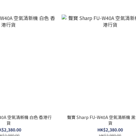
-W40A 空氣清新機 白色 香港行
聲寶 Sharp FU-W40A 空氣清新機 
貨
貨
K$2,380.00
HK$2,380.00
K$2,980.00
HK$2,980.00