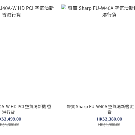
40A-W HD PCI 空氣清新機 香
聲寶 Sharp FU-W40A 空氣清新機 
港行貨
貨
K$2,499.00
HK$2,380.00
K$3,380.00
HK$2,980.00