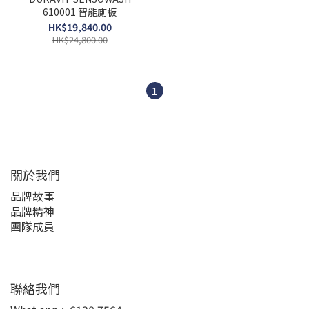
610001 智能廁板
HK$19,840.00
HK$24,800.00
1
關於我們
品牌故事
品牌精神
團隊成員
聯絡我們