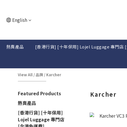
English
熱賣產品
[香港行貨] [十年保用] Lojel Luggage 專門店
View All
/
品牌
/
Karcher
Featured Products
Karcher
熱賣產品
[香港行貨] [十年保用]
Lojel Luggage 專門店
[全港免運費]