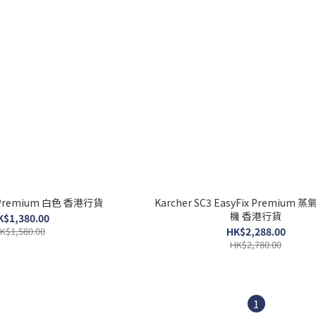
3 Premium 白色 香港行貨
Karcher SC3 EasyFix Premium
機 香港行貨
K$1,380.00
K$1,580.00
HK$2,288.00
HK$2,780.00
1