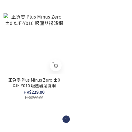
正負零 Plus Minus Zero ±0
XJF-Y010 吸塵器過濾網
HK$229.00
HK$260.00
1