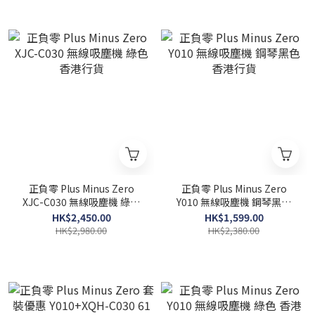
正負零 Plus Minus Zero
正負零 Plus Minus Zero
XJC-C030 無線吸塵機 綠色
Y010 無線吸塵機 鋼琴黑色
香港行貨
香港行貨
HK$2,450.00
HK$1,599.00
HK$2,980.00
HK$2,380.00