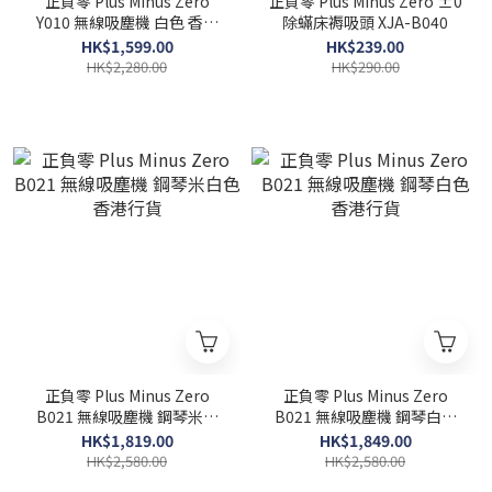
正負零 Plus Minus Zero
正負零 Plus Minus Zero ±0
Y010 無線吸塵機 白色 香港
除蟎床褥吸頭 XJA-B040
行貨
HK$1,599.00
HK$239.00
HK$2,280.00
HK$290.00
正負零 Plus Minus Zero
正負零 Plus Minus Zero
B021 無線吸塵機 鋼琴米白
B021 無線吸塵機 鋼琴白色
色 香港行貨
香港行貨
HK$1,819.00
HK$1,849.00
HK$2,580.00
HK$2,580.00