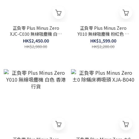
正負零 Plus Minus Zero
正負零 Plus Minus Zero
XJC-C030 無線吸塵機 白色
Y010 無線吸塵機 粉紅色 香
香港行貨
港行貨
HK$2,450.00
HK$1,599.00
HK$2,980.00
HK$2,280.00