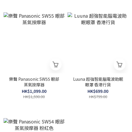
樂聲 Panasonic SW55 眼部
Luuna 超強智能腦電波助眠
蒸氣按摩器
眼罩 香港行貨
HK$1,099.00
HK$699.00
HK$1,590.00
HK$799.00