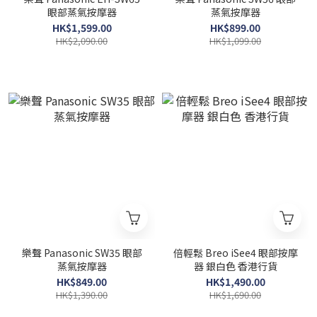
眼部蒸氣按摩器
蒸氣按摩器
HK$1,599.00
HK$899.00
HK$2,090.00
HK$1,099.00
樂聲 Panasonic SW35 眼部
倍輕鬆 Breo iSee4 眼部按摩
蒸氣按摩器
器 銀白色 香港行貨
HK$849.00
HK$1,490.00
HK$1,390.00
HK$1,690.00