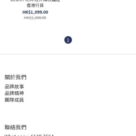
香港行貨
HK$1,099.00
HK$1,208.00
1
關於我們
品牌故事
品牌精神
團隊成員
聯絡我們