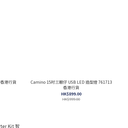
色 香港行貨
Camino 15吋三眼仔 USB LED 造型燈 761713
香港行貨
HK$899.00
HK$999.00