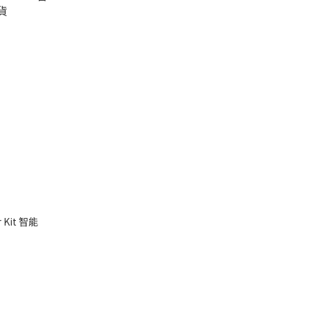
r Kit 智能