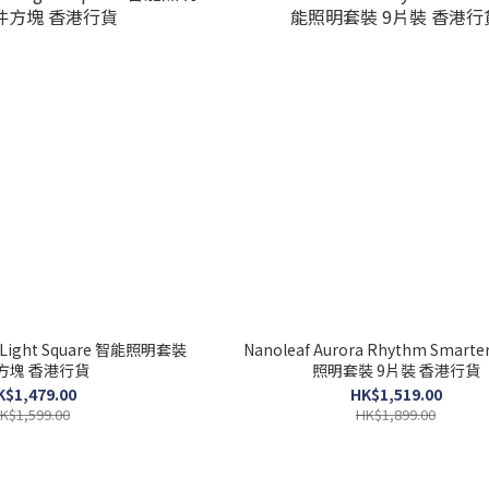
s Light Square 智能照明套裝
Nanoleaf Aurora Rhythm Smarte
方塊 香港行貨
照明套裝 9片裝 香港行貨
K$1,479.00
HK$1,519.00
K$1,599.00
HK$1,899.00