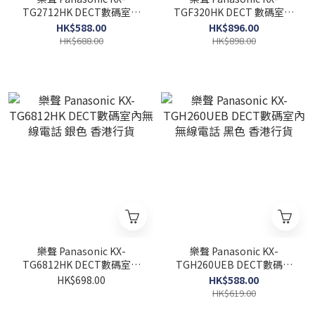
TG2712HK DECT數碼室內
TGF320HK DECT 數碼室內
無線電話 黑色 香港行貨
無線電話 黑色 香港行貨
HK$588.00
HK$896.00
HK$688.00
HK$898.00
樂聲 Panasonic KX-
樂聲 Panasonic KX-
TG6812HK DECT數碼室內
TGH260UEB DECT數碼室
無線電話 銀色 香港行貨
內無線電話 黑色 香港行貨
HK$698.00
HK$588.00
HK$619.00