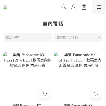
室內電話
商品排序
每頁顯示 48 個
樂聲 Panasonic KX-
樂聲 Panasonic KX-