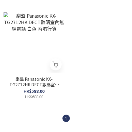
樂聲 Panasonic KX-
TG2712HK DECT數碼室內
無線電話 白色 香港行貨
HK$588.00
HK$688.00
1