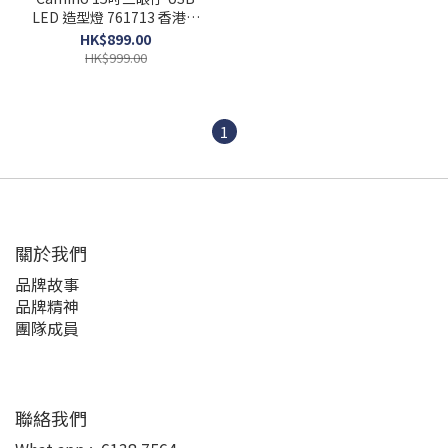
LED 造型燈 761713 香港行
貨
HK$899.00
HK$999.00
1
關於我們
品牌故事
品牌精神
團隊成員
聯絡我們