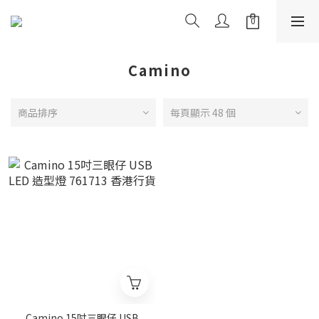
Camino
商品排序
每頁顯示 48 個
Camino 15吋三眼仔 USB