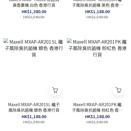
臭香薰機 白色 香港行貨
子風除臭抗菌機 黑色 香港行
貨
HK$1,380.00
HK$1,188.00
HK$1,540.00
HK$1,540.00
Maxell MXAP-AR201SL 離子
Maxell MXAP-AR201PK 離
風除臭抗菌機 銀色 香港行貨
子風除臭抗菌機 粉紅色 香港
行貨
HK$1,188.00
HK$1,188.00
HK$1,540.00
HK$1,540.00