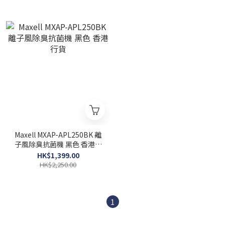
Maxell MXAP-APL250BK 離
子風除臭抗菌機 黑色 香港行
貨
HK$1,399.00
HK$2,250.00
1