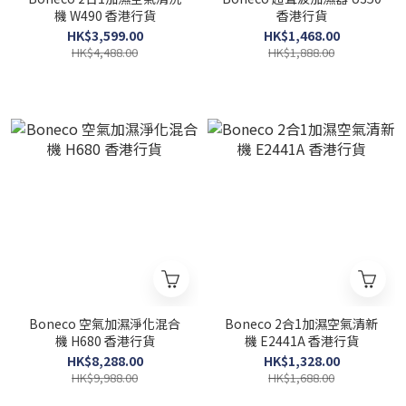
機 W490 香港行貨
香港行貨
HK$3,599.00
HK$1,468.00
HK$4,488.00
HK$1,888.00
Boneco 空氣加濕淨化混合
Boneco 2合1加濕空氣清新
機 H680 香港行貨
機 E2441A 香港行貨
HK$8,288.00
HK$1,328.00
HK$9,988.00
HK$1,688.00