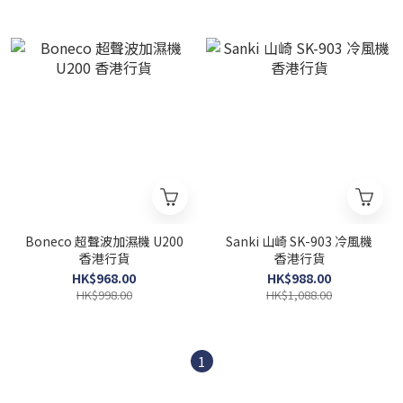
Boneco 超聲波加濕機 U200
Sanki 山崎 SK-903 冷風機
香港行貨
香港行貨
HK$968.00
HK$988.00
HK$998.00
HK$1,088.00
1