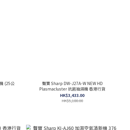
機 (25公
聲寶 Sharp DW-J27A-W NEW HD
Plasmacluster 抗菌抽濕機 香港行貨
HK$3,433.00
HK$5,180.00