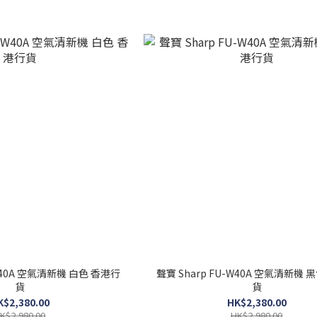
-W40A 空氣清新機 白色 香港行
聲寶 Sharp FU-W40A 空氣清新機 
貨
貨
K$2,380.00
HK$2,380.00
K$2,980.00
HK$2,980.00