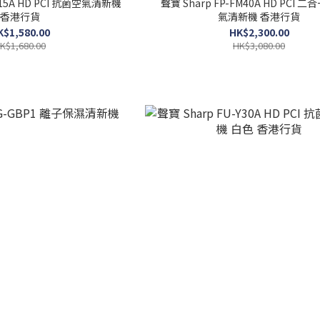
CL15A HD PCI 抗菌空氣清新機
聲寶 Sharp FP-FM40A HD PCI 
香港行貨
氣清新機 香港行貨
K$1,580.00
HK$2,300.00
K$1,680.00
HK$3,080.00