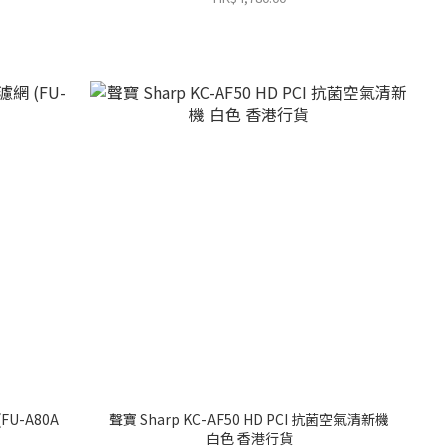
FU-A80A
聲寶 Sharp KC-AF50 HD PCI 抗菌空氣清新機
白色 香港行貨