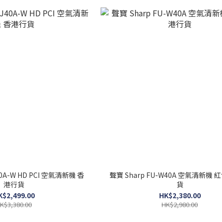
40A-W HD PCI 空氣清新機 香
聲寶 Sharp FU-W40A 空氣清新機 
港行貨
貨
K$2,499.00
HK$2,380.00
K$3,380.00
HK$2,980.00