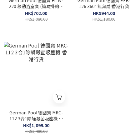
German Pool 德國寶 HTW-
German Pool 德國寶 EFB-
220 移動浴室寶 (簡易掛鈎安
126 360° 無葉扇 香港行貨
裝) 香港行貨
HK$702.00
HK$944.00
HK$1,080.00
HK$1,180.00
German Pool 德國寶 MKC-
112 3合1除蟎殺菌吸塵機 香
港行貨
HK$1,099.00
HK$1,480.00