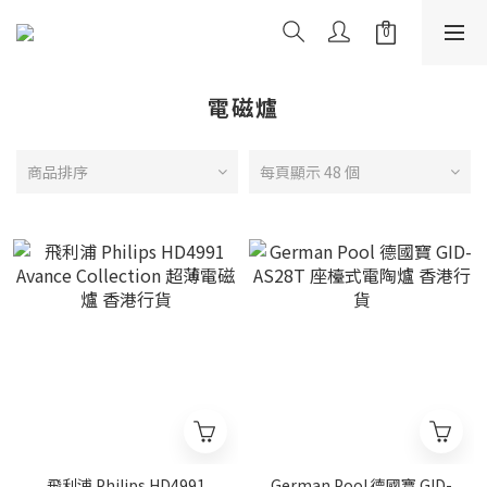
電磁爐
商品排序
每頁顯示 48 個
飛利浦 Philips HD4991
German Pool 德國寶 GID-