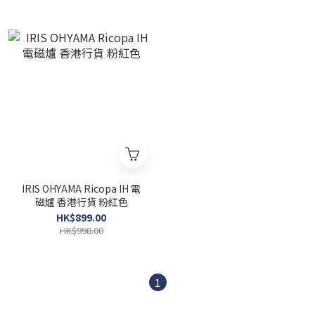
IRIS OHYAMA Ricopa IH 電
磁爐 香港行貨 粉紅色
HK$899.00
HK$998.00
1