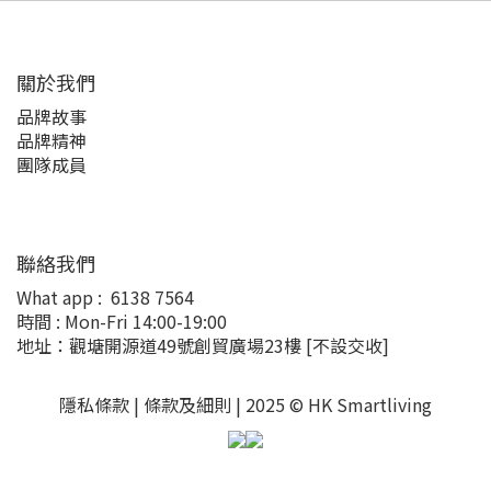
關於我們
品牌故事
品牌精神
團隊成員
聯絡我們
What app :
6138 7564
時間 : Mon-Fri 14:00-19:00
地址：觀塘開源道49號創貿廣場23樓
[不設交收]
隱私條款 |
條款及細則
| 2025 © HK Smartliving