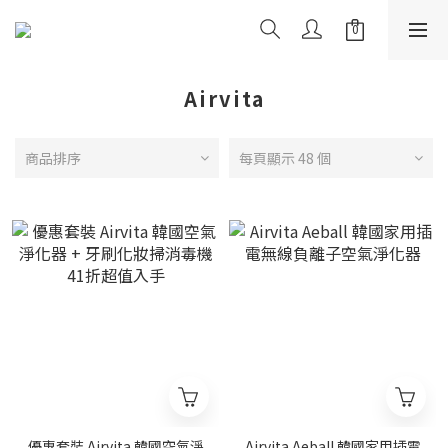
Airvita
商品排序
每頁顯示 48 個
優惠套裝 Airvita 韓國空氣淨
Airvita Aeball 韓國家用插電